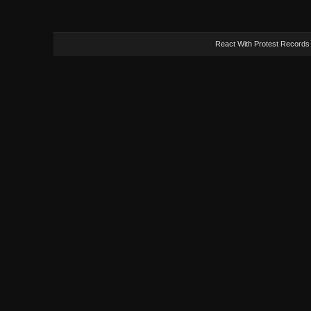
React With Protest Records -